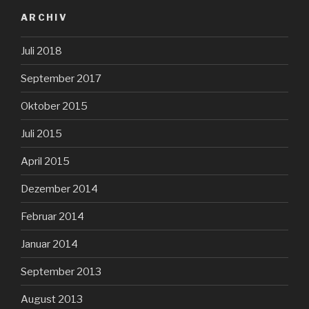
ARCHIV
Juli 2018
September 2017
Oktober 2015
Juli 2015
April 2015
Dezember 2014
Februar 2014
Januar 2014
September 2013
August 2013