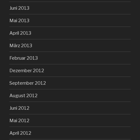
Juni 2013
Mai 2013
April 2013
März 2013
Februar 2013
Dezember 2012
September 2012
August 2012
Juni 2012
Mai 2012
April 2012