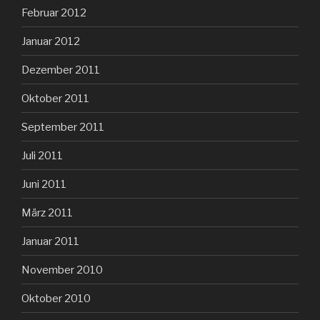
Februar 2012
Januar 2012
Dezember 2011
Oktober 2011
September 2011
Juli 2011
Juni 2011
März 2011
Januar 2011
November 2010
Oktober 2010