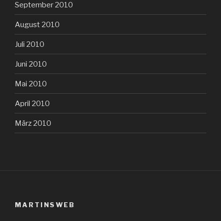
September 2010
August 2010
Juli 2010
Juni 2010
Mai 2010
April 2010
März 2010
MARTINSWEB