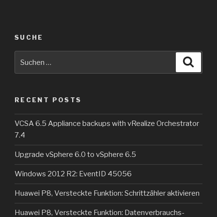
SUCHE
Suche
Suche
nach:
RECENT POSTS
VCSA 6.5 Appliance backups with vRealize Orchestrator
7.4
Upgrade vSphere 6.0 to vSphere 6.5
Windows 2012 R2: EventID 45056
Huawei P8, Versteckte Funktion: Schrittzähler aktivieren
Huawei P8, Versteckte Funktion: Datenverbrauchs-