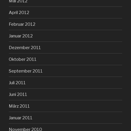
Mai 2012
April 2012
Februar 2012
Januar 2012
Dezember 2011
Oktober 2011
September 2011
Juli 2011
Juni 2011
März 2011
Januar 2011
November 2010