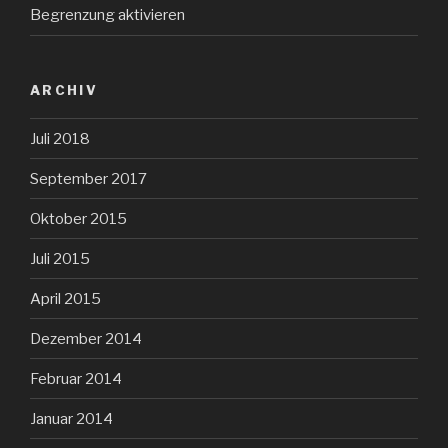
Begrenzung aktivieren
ARCHIV
Juli 2018
September 2017
Oktober 2015
Juli 2015
April 2015
Dezember 2014
Februar 2014
Januar 2014