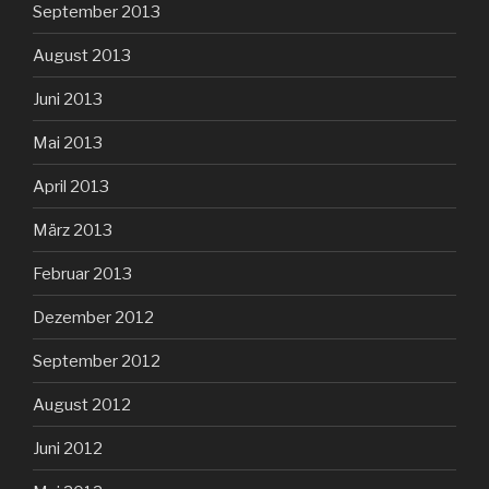
September 2013
August 2013
Juni 2013
Mai 2013
April 2013
März 2013
Februar 2013
Dezember 2012
September 2012
August 2012
Juni 2012