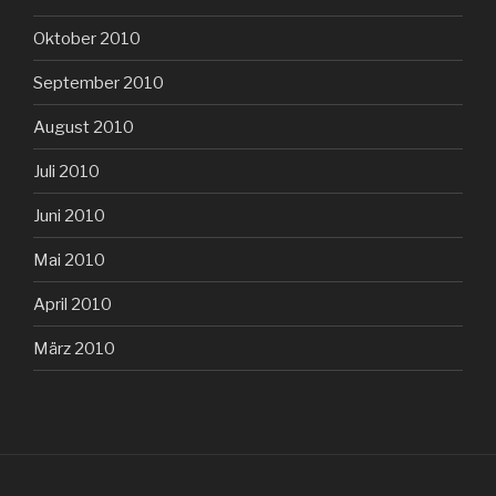
Oktober 2010
September 2010
August 2010
Juli 2010
Juni 2010
Mai 2010
April 2010
März 2010