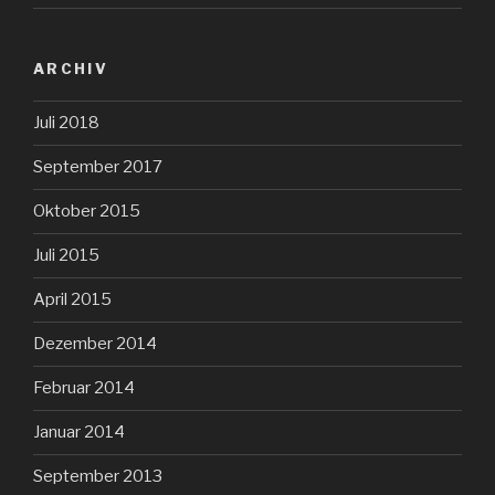
ARCHIV
Juli 2018
September 2017
Oktober 2015
Juli 2015
April 2015
Dezember 2014
Februar 2014
Januar 2014
September 2013