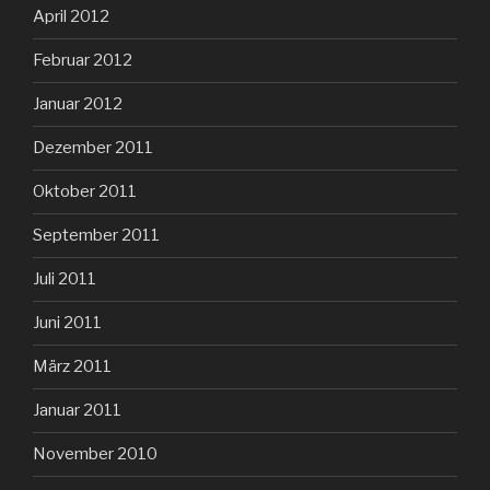
April 2012
Februar 2012
Januar 2012
Dezember 2011
Oktober 2011
September 2011
Juli 2011
Juni 2011
März 2011
Januar 2011
November 2010