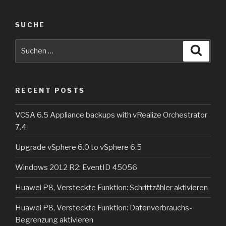
SUCHE
Suche
Suche
nach:
RECENT POSTS
VCSA 6.5 Appliance backups with vRealize Orchestrator
7.4
Upgrade vSphere 6.0 to vSphere 6.5
Windows 2012 R2: EventID 45056
Huawei P8, Versteckte Funktion: Schrittzähler aktivieren
Huawei P8, Versteckte Funktion: Datenverbrauchs-
Begrenzung aktivieren