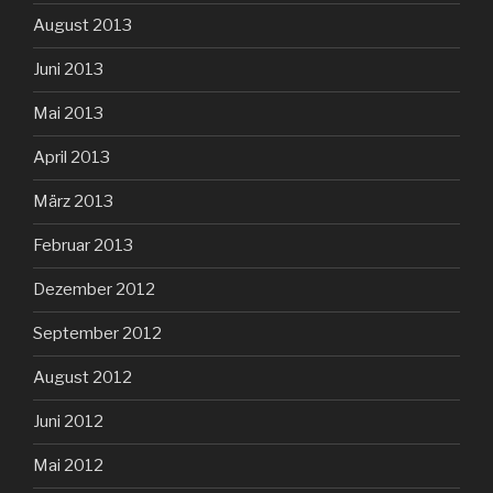
August 2013
Juni 2013
Mai 2013
April 2013
März 2013
Februar 2013
Dezember 2012
September 2012
August 2012
Juni 2012
Mai 2012