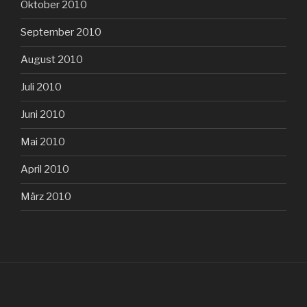
Oktober 2010
September 2010
August 2010
Juli 2010
Juni 2010
Mai 2010
April 2010
März 2010