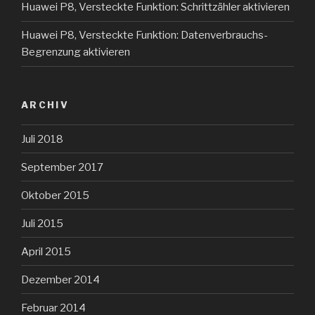
Huawei P8, Versteckte Funktion: Schrittzähler aktivieren
Huawei P8, Versteckte Funktion: Datenverbrauchs-
Begrenzung aktivieren
ARCHIV
Juli 2018
September 2017
Oktober 2015
Juli 2015
April 2015
Dezember 2014
Februar 2014