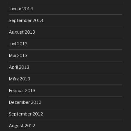
Januar 2014
September 2013
August 2013
Juni 2013
Mai 2013
April 2013
März 2013
Februar 2013
Dezember 2012
September 2012
August 2012