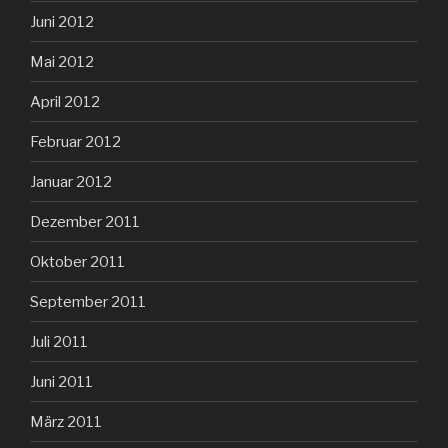
Juni 2012
Mai 2012
April 2012
Februar 2012
Januar 2012
Dezember 2011
Oktober 2011
September 2011
Juli 2011
Juni 2011
März 2011