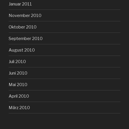
Januar 2011
November 2010
Oktober 2010
September 2010
August 2010
Juli 2010
Juni 2010
Mai 2010
April 2010
März 2010